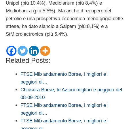
Unipol (più 10,4%), Mediolanum (più 8,4%) e
Mediobanca (più 5,5%). Ma anche il recupero del
petrolio e una prospettiva economica meno grigia delle
attese, ha dato slancio a Saipem (più 8,1%) e a
StMicrolectronics (più 5,4%).
Related Posts:
FTSE Mib andamento Borse, i migliori e i
peggiori di…
Chiusura Borse, le Azioni migliori e peggiori del
08-09-2010
FTSE Mib andamento Borse, i migliori e i
peggiori di…
FTSE Mib andamento Borse, i migliori e i
peggiori di…