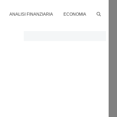
ANALISI FINANZIARIA
ECONOMIA