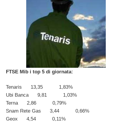
FTSE Mib i top 5 di giornata:
Tenaris 13,35 1,83%
Ubi Banca 9,81 1,03%
Terna 2,86 0,79%
Snam Rete Gas 3,44 0,66%
Geox 4,54 0,11%