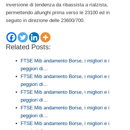
inversione di tendenza da ribassista a rialzista,
permettendo allunghi prima verso le 23100 ed in
seguito in direzione delle 23600/700.
Related Posts:
FTSE Mib andamento Borse, i migliori e i
peggiori di…
FTSE Mib andamento Borse, i migliori e i
peggiori di…
FTSE Mib andamento Borse, i migliori e i
peggiori di…
FTSE Mib andamento Borse, i migliori e i
peggiori di…
FTSE Mib andamento Borse, i migliori e i