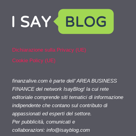
Dichiarazione sulla Privacy (UE)
Cookie Policy (UE)
finanzalive.com è parte dell' AREA BUSINESS
FINANCE del network IsayBlog! la cui rete
editoriale comprende siti tematici di informazione
indipendente che contano sul contributo di
appassionati ed esperti del settore.
Per pubblicità, comunicati e
collaborazioni:
info@isayblog.com