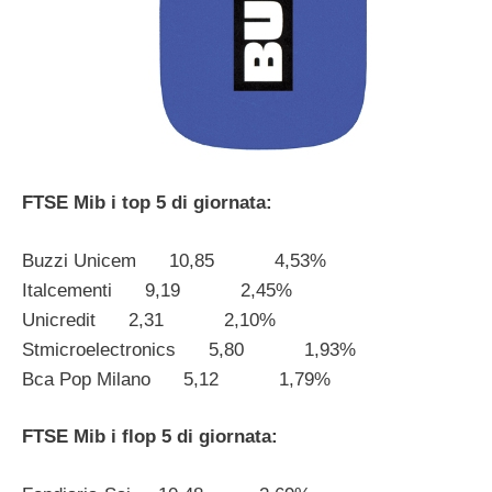
FTSE Mib i top 5 di giornata:
Buzzi Unicem 10,85 4,53%
Italcementi 9,19 2,45%
Unicredit 2,31 2,10%
Stmicroelectronics 5,80 1,93%
Bca Pop Milano 5,12 1,79%
FTSE Mib i flop 5 di giornata: