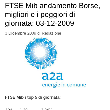
FTSE Mib andamento Borse, i
migliori e i peggiori di
giornata: 03-12-2009
3 Dicembre 2009
di
Redazione
FTSE Mib i top 5 di giornata: