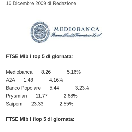
16 Dicembre 2009
di
Redazione
FTSE Mib i top 5 di giornata:
Mediobanca 8,26 5,16%
A2A 1,48 4,16%
Banco Popolare 5,44 3,23%
Prysmian 11,77 2,88%
Saipem 23,33 2,55%
FTSE Mib i flop 5 di giornata: