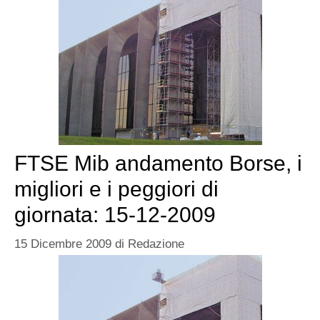
FTSE Mib andamento Borse, i
migliori e i peggiori di
giornata: 15-12-2009
15 Dicembre 2009
di
Redazione