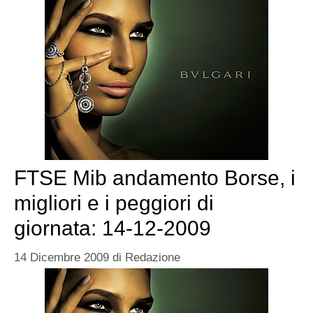
FTSE Mib andamento Borse, i
migliori e i peggiori di
giornata: 14-12-2009
14 Dicembre 2009
di
Redazione