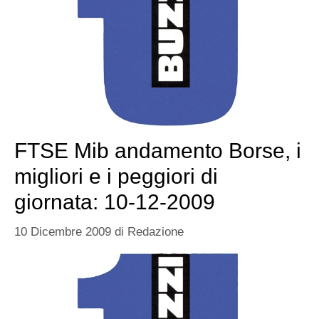
FTSE Mib andamento Borse, i
migliori e i peggiori di
giornata: 10-12-2009
10 Dicembre 2009
di
Redazione