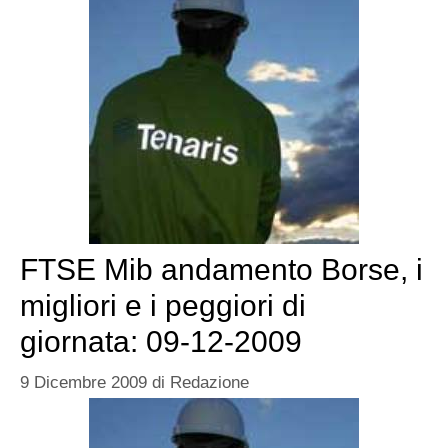
FTSE Mib andamento Borse, i
migliori e i peggiori di
giornata: 09-12-2009
9 Dicembre 2009
di
Redazione