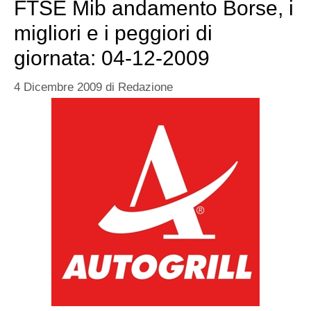
FTSE Mib andamento Borse, i
migliori e i peggiori di
giornata: 04-12-2009
4 Dicembre 2009
di
Redazione