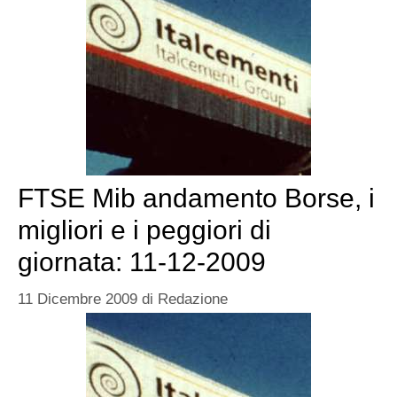
FTSE Mib andamento Borse, i
migliori e i peggiori di
giornata: 11-12-2009
11 Dicembre 2009
di
Redazione