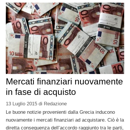
Mercati finanziari nuovamente
in fase di acquisto
13 Luglio 2015
di
Redazione
Le buone notizie provenienti dalla Grecia inducono
nuovamente i mercati finanziari ad acquistare. Ciò è la
diretta conseguenza dell’accordo raggiunto tra le parti,