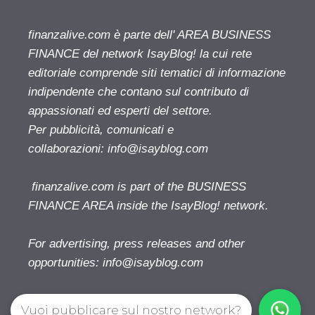
finanzalive.com è parte dell' AREA BUSINESS
FINANCE del network IsayBlog! la cui rete
editoriale comprende siti tematici di informazione
indipendente che contano sul contributo di
appassionati ed esperti del settore.
Per pubblicità, comunicati e
collaborazioni:
info@isayblog.com
finanzalive.com is part of the BUSINESS
FINANCE AREA inside the IsayBlog! network.
For advertising, press releases and other
opportunities:
info@isayblog.com
Vuoi pubblicare sul nostro network?