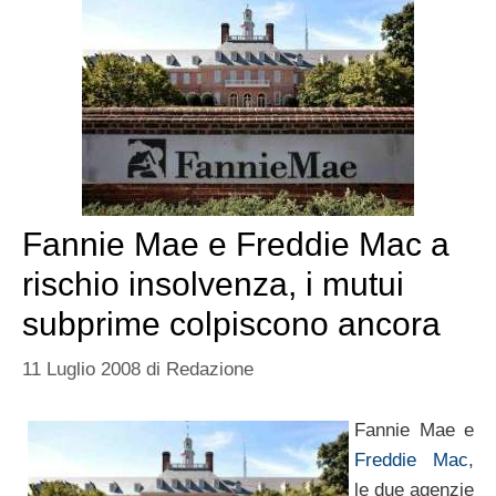
Fannie Mae e Freddie Mac a
rischio insolvenza, i mutui
subprime colpiscono ancora
11 Luglio 2008
di
Redazione
Fannie Mae e
Freddie Mac
,
le due agenzie