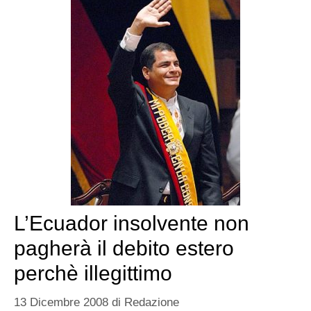
L’Ecuador insolvente non
pagherà il debito estero
perchè illegittimo
13 Dicembre 2008
di
Redazione