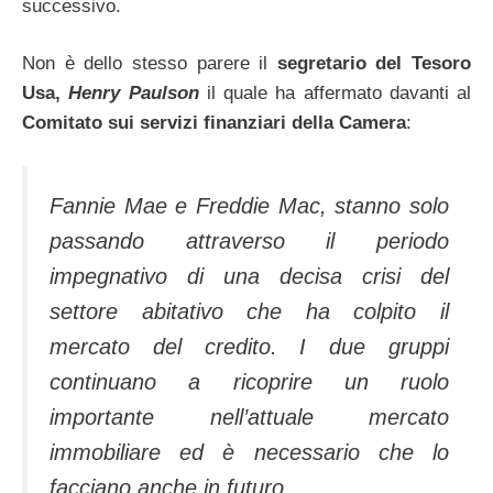
successivo.
Non è dello stesso parere il
segretario del Tesoro
Usa,
Henry Paulson
il quale ha affermato davanti al
Comitato sui servizi finanziari della Camera
:
Fannie Mae e Freddie Mac, stanno solo
passando attraverso il periodo
impegnativo di una decisa crisi del
settore abitativo che ha colpito il
mercato del credito. I due gruppi
continuano a ricoprire un ruolo
importante nell’attuale mercato
immobiliare ed è necessario che lo
facciano anche in futuro.