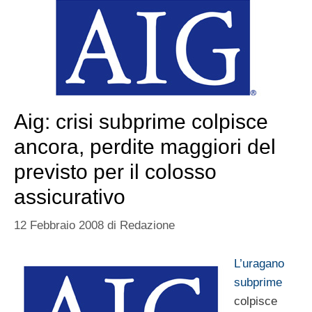
Aig: crisi subprime colpisce
ancora, perdite maggiori del
previsto per il colosso
assicurativo
12 Febbraio 2008
di
Redazione
L’uragano
subprime
colpisce