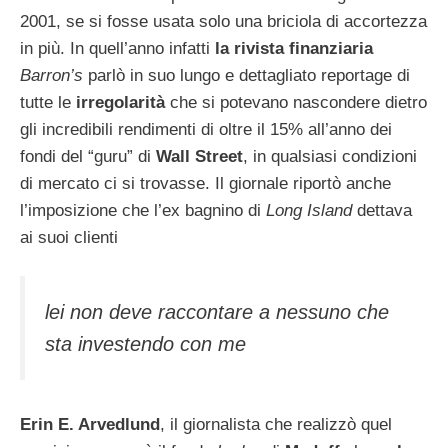
2001, se si fosse usata solo una briciola di accortezza
in più. In quell’anno infatti
la rivista finanziaria
Barron’s
parlò in suo lungo e dettagliato reportage di
tutte le
irregolarità
che si potevano nascondere dietro
gli incredibili rendimenti di oltre il 15% all’anno dei
fondi del “guru” di
Wall Street
, in qualsiasi condizioni
di mercato ci si trovasse. Il giornale riportò anche
l’imposizione che l’ex bagnino di
Long Island
dettava
ai suoi clienti
lei non deve raccontare a nessuno che
sta investendo con me
Erin E. Arvedlund
, il giornalista che realizzò quel