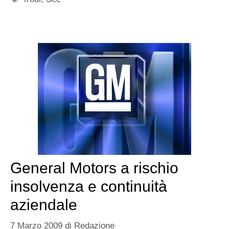
General Motors a rischio
insolvenza e continuità
aziendale
7 Marzo 2009
di
Redazione