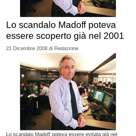
Lo scandalo Madoff poteva
essere scoperto già nel 2001
21 Dicembre 2008
di
Redazione
Lo scandalo Madoff poteva essere evitata già nel