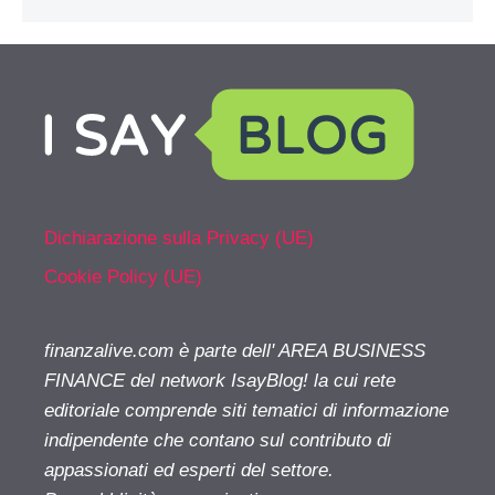
Dichiarazione sulla Privacy (UE)
Cookie Policy (UE)
finanzalive.com è parte dell' AREA BUSINESS
FINANCE del network IsayBlog! la cui rete
editoriale comprende siti tematici di informazione
indipendente che contano sul contributo di
appassionati ed esperti del settore.