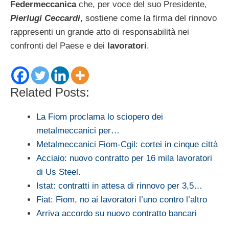
Federmeccanica
che, per voce del suo Presidente,
Pierlugi Ceccardi
, sostiene come la firma del rinnovo
rappresenti un grande atto di responsabilità nei
confronti del Paese e dei
lavoratori
.
Related Posts:
La Fiom proclama lo sciopero dei
metalmeccanici per…
Metalmeccanici Fiom-Cgil: cortei in cinque città
Acciaio: nuovo contratto per 16 mila lavoratori
di Us Steel.
Istat: contratti in attesa di rinnovo per 3,5…
Fiat: Fiom, no ai lavoratori l’uno contro l’altro
Arriva accordo su nuovo contratto bancari