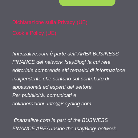
Dichiarazione sulla Privacy (UE)
Cookie Policy (UE)
finanzalive.com è parte dell' AREA BUSINESS
FINANCE del network IsayBlog! la cui rete
editoriale comprende siti tematici di informazione
indipendente che contano sul contributo di
appassionati ed esperti del settore.
Per pubblicità, comunicati e
collaborazioni:
info@isayblog.com
finanzalive.com is part of the BUSINESS
FINANCE AREA inside the IsayBlog! network.