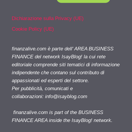
Dichiarazione sulla Privacy (UE)
Cookie Policy (UE)
finanzalive.com è parte dell' AREA BUSINESS
FINANCE del network IsayBlog! la cui rete
editoriale comprende siti tematici di informazione
indipendente che contano sul contributo di
appassionati ed esperti del settore.
Per pubblicità, comunicati e
collaborazioni:
info@isayblog.com
finanzalive.com is part of the BUSINESS
FINANCE AREA inside the IsayBlog! network.