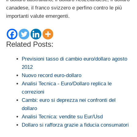
canadese, il franco svizzero e perfino contro le più
importanti valute emergenti.
Related Posts:
Previsioni tasso di cambio euro/dollaro agosto
2012
Nuovo record euro-dollaro
Analisi Tecnica - Euro/Dollaro replica le
correzioni
Cambi: euro si deprezza nei confronti del
dollaro
Analisi Tecnica: vendite su Eur/Usd
Dollaro si rafforza grazie a fiducia consumatori