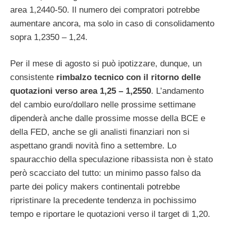
area 1,2440-50. Il numero dei compratori potrebbe
aumentare ancora, ma solo in caso di consolidamento
sopra 1,2350 – 1,24.
Per il mese di agosto si può ipotizzare, dunque, un
consistente
rimbalzo tecnico con il ritorno delle
quotazioni verso area 1,25 – 1,2550
. L’andamento
del cambio euro/dollaro nelle prossime settimane
dipenderà anche dalle prossime mosse della BCE e
della FED, anche se gli analisti finanziari non si
aspettano grandi novità fino a settembre. Lo
spauracchio della speculazione ribassista non è stato
però scacciato del tutto: un minimo passo falso da
parte dei policy makers continentali potrebbe
ripristinare la precedente tendenza in pochissimo
tempo e riportare le quotazioni verso il target di 1,20.