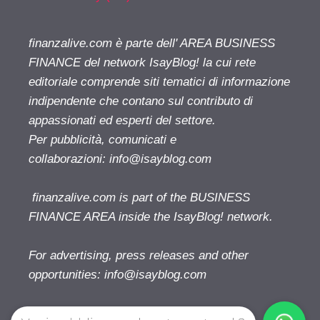
finanzalive.com è parte dell' AREA BUSINESS
FINANCE del network IsayBlog! la cui rete
editoriale comprende siti tematici di informazione
indipendente che contano sul contributo di
appassionati ed esperti del settore.
Per pubblicità, comunicati e
collaborazioni:
info@isayblog.com
finanzalive.com is part of the BUSINESS
FINANCE AREA inside the IsayBlog! network.
For advertising, press releases and other
opportunities:
info@isayblog.com