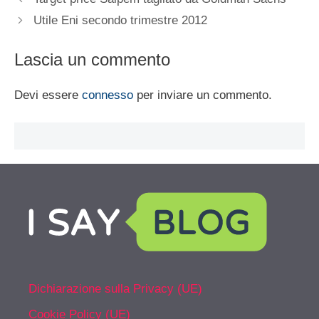
Utile Eni secondo trimestre 2012
Lascia un commento
Devi essere
connesso
per inviare un commento.
Dichiarazione sulla Privacy (UE)
Cookie Policy (UE)