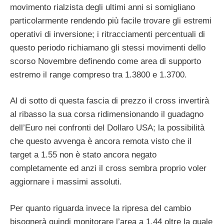
movimento rialzista degli ultimi anni si somigliano
particolarmente rendendo più facile trovare gli estremi
operativi di inversione; i ritracciamenti percentuali di
questo periodo richiamano gli stessi movimenti dello
scorso Novembre definendo come area di supporto
estremo il range compreso tra 1.3800 e 1.3700.
Al di sotto di questa fascia di prezzo il cross invertirà
al ribasso la sua corsa ridimensionando il guadagno
dell’Euro nei confronti del Dollaro USA; la possibilità
che questo avvenga è ancora remota visto che il
target a 1.55 non è stato ancora negato
completamente ed anzi il cross sembra proprio voler
aggiornare i massimi assoluti.
Per quanto riguarda invece la ripresa del cambio
bisognerà quindi monitorare l’area a 1.44 oltre la quale