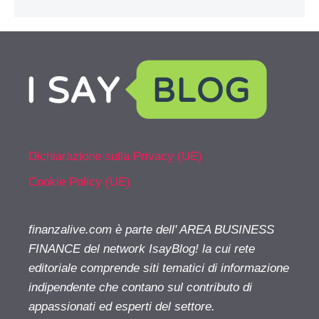
Dichiarazione sulla Privacy (UE)
Cookie Policy (UE)
finanzalive.com è parte dell' AREA BUSINESS
FINANCE del network IsayBlog! la cui rete
editoriale comprende siti tematici di informazione
indipendente che contano sul contributo di
appassionati ed esperti del settore.