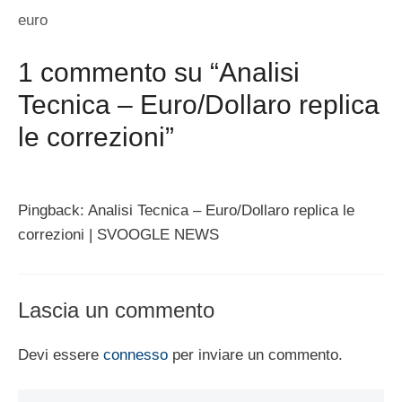
euro
1 commento su “Analisi
Tecnica – Euro/Dollaro replica
le correzioni”
Pingback: Analisi Tecnica – Euro/Dollaro replica le
correzioni | SVOOGLE NEWS
Lascia un commento
Devi essere
connesso
per inviare un commento.