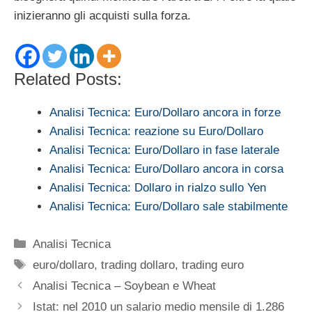
inizieranno gli acquisti sulla forza.
Related Posts:
Analisi Tecnica: Euro/Dollaro ancora in forze
Analisi Tecnica: reazione su Euro/Dollaro
Analisi Tecnica: Euro/Dollaro in fase laterale
Analisi Tecnica: Euro/Dollaro ancora in corsa
Analisi Tecnica: Dollaro in rialzo sullo Yen
Analisi Tecnica: Euro/Dollaro sale stabilmente
Categorie
Analisi Tecnica
Tag
euro/dollaro
,
trading dollaro
,
trading euro
Analisi Tecnica – Soybean e Wheat
Istat: nel 2010 un salario medio mensile di 1.286