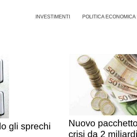
INVESTIMENTI
POLITICA ECONOMICA
Nuovo pacchetto 
do gli sprechi
crisi da 2 miliardi