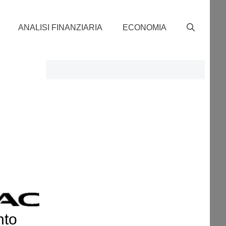
ANALISI FINANZIARIA
ECONOMIA
nto