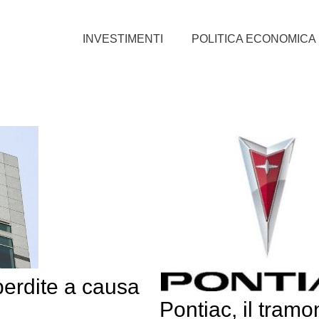
INVESTIMENTI
POLITICA ECONOMICA
erdite a causa
Pontiac, il tramo