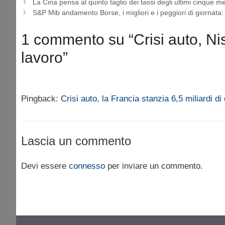
La Cina pensa al quinto taglio dei tassi degli ultimi cinque me
S&P Mib andamento Borse, i migliori e i peggiori di giornata
1 commento su “Crisi auto, Nis
lavoro”
Pingback:
Crisi auto, la Francia stanzia 6,5 miliardi 
Lascia un commento
Devi essere
connesso
per inviare un commento.