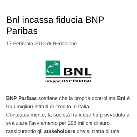
Bnl incassa fiducia BNP
Paribas
17 Febbraio 2013
di
Redazione
BNP Paribas
sostiene che la propria controllata
Bnl
è
tra i migliori istituti di credito in Italia.
Contestualmente, la società francese ha provveduto a
svalutare l’avviamento per 298 milioni di euro,
rassicurando gli
stakeholders
che si tratta di una