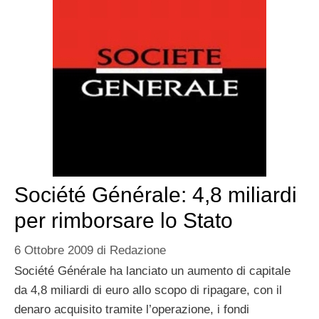
Société Générale: 4,8 miliardi
per rimborsare lo Stato
6 Ottobre 2009
di
Redazione
Société Générale ha lanciato un aumento di capitale
da 4,8 miliardi di euro allo scopo di ripagare, con il
denaro acquisito tramite l’operazione, i fondi