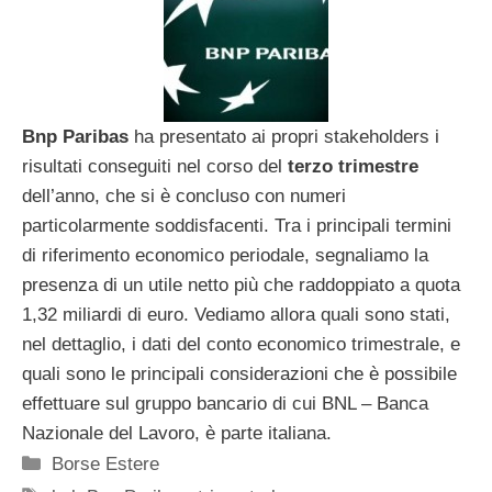
Bnp Paribas
ha presentato ai propri stakeholders i
risultati conseguiti nel corso del
terzo trimestre
dell’anno, che si è concluso con numeri
particolarmente soddisfacenti. Tra i principali termini
di riferimento economico periodale, segnaliamo la
presenza di un utile netto più che raddoppiato a quota
1,32 miliardi di euro. Vediamo allora quali sono stati,
nel dettaglio, i dati del conto economico trimestrale, e
quali sono le principali considerazioni che è possibile
effettuare sul gruppo bancario di cui BNL – Banca
Nazionale del Lavoro, è parte italiana.
Categorie
Borse Estere