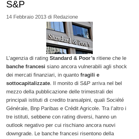
S&P
14 Febbraio 2013
di
Redazione
L’agenzia di rating
Standard & Poor’s
ritiene che le
banche francesi
siano ancora vulnerabili agli shock
dei mercati finanziari, in quanto
fragili e
sottocapitalizzate
. Il monito di S&P arriva nel bel
mezzo della pubblicazione delle trimestrali dei
principali istituti di credito transalpini, quali Société
Générale, Bnp Paribas e Crédit Agricole. Tra l’altro i
tre istituti, sebbene con rating diversi, hanno un
outlook negativo per cui rischiano ancora nuovi
downgrade. Le banche francesi risentono della