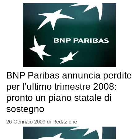
BNP Paribas annuncia perdite
per l’ultimo trimestre 2008:
pronto un piano statale di
sostegno
26 Gennaio 2009
di
Redazione