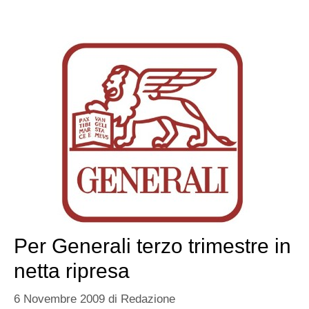
Per Generali terzo trimestre in
netta ripresa
6 Novembre 2009
di
Redazione