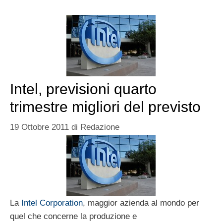
Intel, previsioni quarto
trimestre migliori del previsto
19 Ottobre 2011
di
Redazione
La
Intel Corporation
, maggior azienda al mondo per
quel che concerne la produzione e