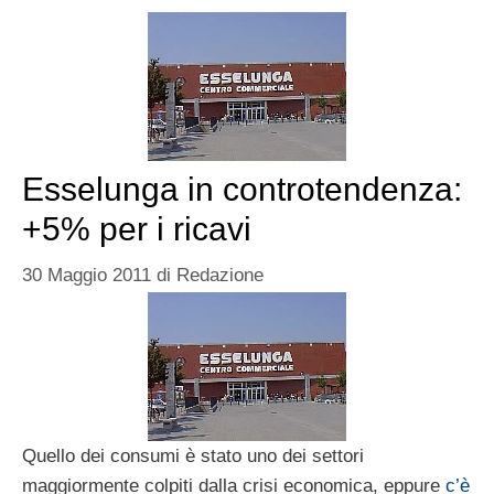
Esselunga in controtendenza:
+5% per i ricavi
30 Maggio 2011
di
Redazione
Quello dei consumi è stato uno dei settori
maggiormente colpiti dalla crisi economica, eppure
c’è