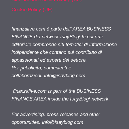
Cookie Policy (UE)
finanzalive.com è parte dell' AREA BUSINESS
FINANCE del network IsayBlog! la cui rete
editoriale comprende siti tematici di informazione
indipendente che contano sul contributo di
appassionati ed esperti del settore.
Per pubblicità, comunicati e
collaborazioni:
info@isayblog.com
finanzalive.com is part of the BUSINESS
FINANCE AREA inside the IsayBlog! network.
For advertising, press releases and other
opportunities:
info@isayblog.com