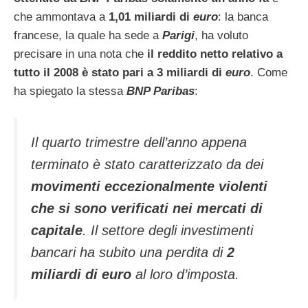
che ammontava a
1,01 miliardi di
euro
: la banca
francese, la quale ha sede a
Parigi
, ha voluto
precisare in una nota che
il reddito netto relativo a
tutto il 2008 è stato pari a 3 miliardi di
euro
. Come
ha spiegato la stessa
BNP Paribas
:
Il quarto trimestre dell’anno appena
terminato è stato caratterizzato da dei
movimenti eccezionalmente violenti
che si sono verificati nei mercati di
capitale
. Il settore degli investimenti
bancari ha subito una perdita di
2
miliardi di
euro
al loro d’imposta.