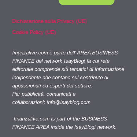
Dichiarazione sulla Privacy (UE)
Cookie Policy (UE)
finanzalive.com è parte dell' AREA BUSINESS
FINANCE del network IsayBlog! la cui rete
editoriale comprende siti tematici di informazione
indipendente che contano sul contributo di
appassionati ed esperti del settore.
Per pubblicità, comunicati e
collaborazioni:
info@isayblog.com
finanzalive.com is part of the BUSINESS
FINANCE AREA inside the IsayBlog! network.