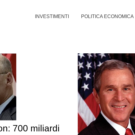
INVESTIMENTI
POLITICA ECONOMICA
on: 700 miliardi