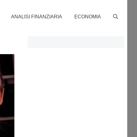
ANALISI FINANZIARIA
ECONOMIA