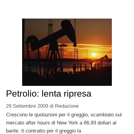
Petrolio: lenta ripresa
29 Settembre 2009
di
Redazione
Crescono le quotazioni per il greggio, scambiato sul
mercato after hours di New York a 66,93 dollari al
barile. Il contratto per il greggio la