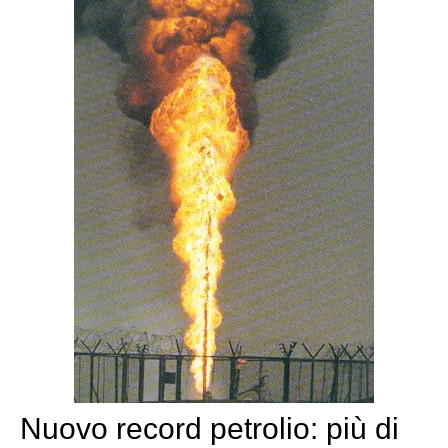
Nuovo record petrolio: più di