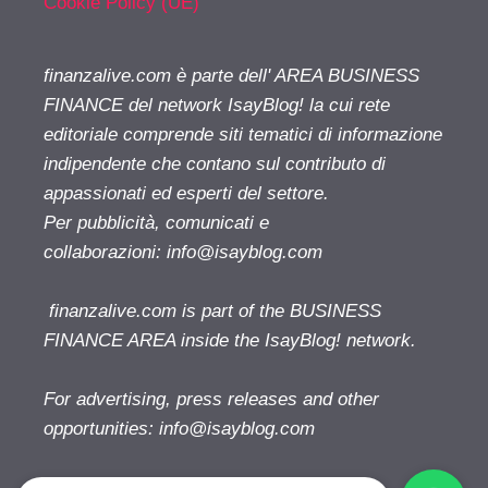
Cookie Policy (UE)
finanzalive.com è parte dell' AREA BUSINESS
FINANCE del network IsayBlog! la cui rete
editoriale comprende siti tematici di informazione
indipendente che contano sul contributo di
appassionati ed esperti del settore.
Per pubblicità, comunicati e
collaborazioni:
info@isayblog.com
finanzalive.com is part of the BUSINESS
FINANCE AREA inside the IsayBlog! network.
For advertising, press releases and other
opportunities:
info@isayblog.com