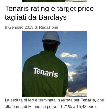
Tenaris rating e target price
tagliati da Barclays
9 Gennaio 2013
di
Redazione
La seduta di ieri è terminata in
lettera
per
Tenaris
, che
alla borsa di Milano ha perso l’1,71% a 15,48 euro,