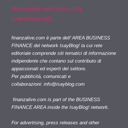
Dichiarazione sulla Privacy (UE)
Cookie Policy (UE)
finanzalive.com è parte dell' AREA BUSINESS
FINANCE del network IsayBlog! la cui rete
editoriale comprende siti tematici di informazione
indipendente che contano sul contributo di
appassionati ed esperti del settore.
Per pubblicità, comunicati e
collaborazioni:
info@isayblog.com
finanzalive.com is part of the BUSINESS
FINANCE AREA inside the IsayBlog! network.
For advertising, press releases and other