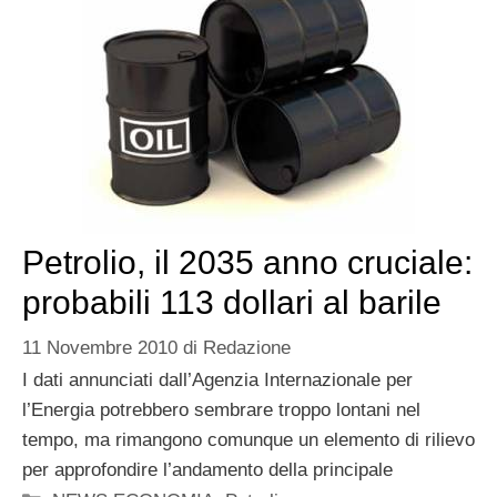
Petrolio, il 2035 anno cruciale:
probabili 113 dollari al barile
11 Novembre 2010
di
Redazione
I dati annunciati dall’Agenzia Internazionale per
l’Energia potrebbero sembrare troppo lontani nel
tempo, ma rimangono comunque un elemento di rilievo
per approfondire l’andamento della principale