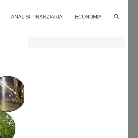
ANALISI FINANZIARIA
ECONOMIA