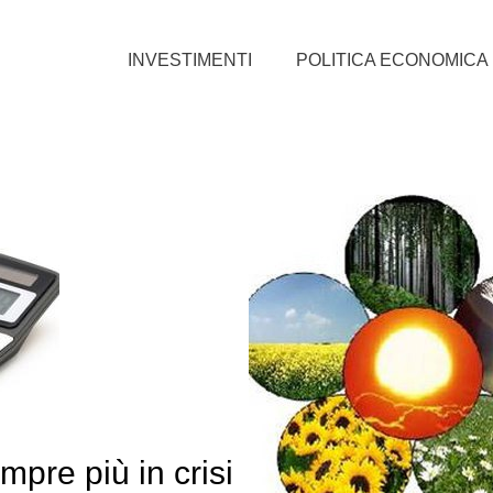
INVESTIMENTI
POLITICA ECONOMICA
empre più in crisi