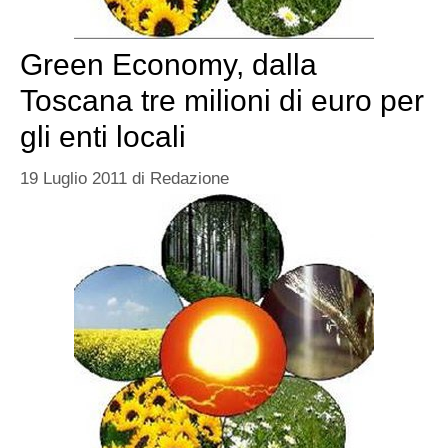
Green Economy, dalla
Toscana tre milioni di euro per
gli enti locali
19 Luglio 2011
di
Redazione