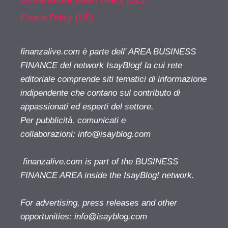
Cookie Policy (UE)
finanzalive.com è parte dell' AREA BUSINESS
FINANCE del network IsayBlog! la cui rete
editoriale comprende siti tematici di informazione
indipendente che contano sul contributo di
appassionati ed esperti del settore.
Per pubblicità, comunicati e
collaborazioni:
info@isayblog.com
finanzalive.com is part of the BUSINESS
FINANCE AREA inside the IsayBlog! network.
For advertising, press releases and other
opportunities:
info@isayblog.com