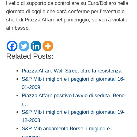
livello di supporto da controllare su Euro/Dollaro nella
giornata di oggi e che darà conferme per l’eventuale
short di Piazza Affari nel pomeriggio, se verrà violato
al ribasso.
Related Posts:
Piazza Affari: Wall Street oltre la resistenza
S&P Mib i migliori e i peggiori di giornata: 16-
01-2009
Piazza Affari: positivo l'avvio di seduta. Bene
i…
S&P Mib i migliori e i peggiori di giornata: 19-
12-2008
S&P Mib andamento Borse, i migliori e i
peggiori…