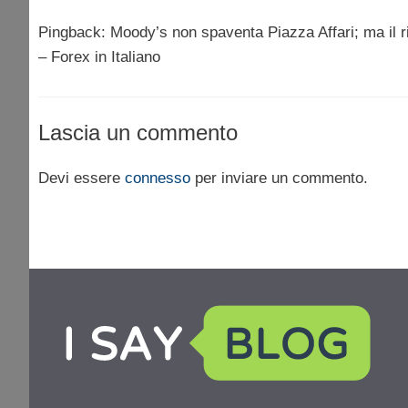
Pingback: Moody’s non spaventa Piazza Affari; ma il ri
– Forex in Italiano
Lascia un commento
Devi essere
connesso
per inviare un commento.