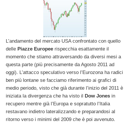
L’andamento del mercato USA confrontato con quello
delle
Piazze Europee
rispecchia esattamente il
momento che stiamo attraversando da diversi mesi a
questa parte (più precisamente da Agosto 2011 ad
oggi). L’attacco speculativo verso l’Eurozona ha radici
ben più lontane se facciamo riferimento ai grafici di
medio periodo, visto che già durante l’inizio del 2011 è
iniziata la divergenza che ha visto il
Dow Jones
in
recupero mentre già l’Europa e sopratutto l’Italia
restavano indietro lateralizzando e preparandosi al
ritorno verso i minimi del 2009 che è poi avvenuto.