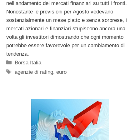
nell’andamento dei mercati finanziari su tutti i fronti.
Nonostante le previsioni per Agosto vedevano
sostanzialmente un mese piatto e senza sorprese, i
mercati azionari e finanziari stupiscono ancora una
volta gli investitori dimostrando che ogni momento
potrebbe essere favorevole per un cambiamento di
tendenza.
Categorie
Borsa Italia
Tag
agenzie di rating
,
euro