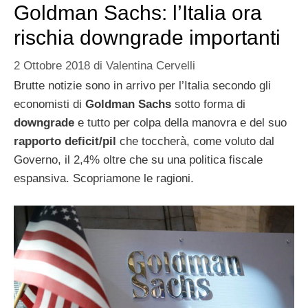
Goldman Sachs: l’Italia ora
rischia downgrade importanti
2 Ottobre 2018
di
Valentina Cervelli
Brutte notizie sono in arrivo per l’Italia secondo gli
economisti di
Goldman Sachs
sotto forma di
downgrade
e tutto per colpa della manovra e del suo
rapporto deficit/pil
che toccherà, come voluto dal
Governo, il 2,4% oltre che su una politica fiscale
espansiva. Scopriamone le ragioni.