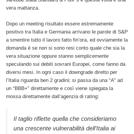
vera mattanza.
Dopo un meeting risultato essere estremamente
positivo tra Italia e Germania arrivano le parole di S&P
a smentire tutto il lavoro fatto fin’ora, ed ovviamente la
domanda è se non si sono resi conto quale che sia la
vera situazione oppure stanno semplicemente
speculando sui debiti sovrani Europei, come fanno da
diversi mesi. In ogni caso il downgrade diretto per
l’Italia riguarda ben 2 gradini; si passa da una “A” ad
un “BBB+” direttamente e così viene spiegata la
mossa direttamente dall’agenzia di rating:
Il taglio riflette quella che consideriamo
una crescente vulnerabilità dell’Italia ai