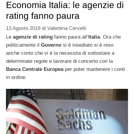
Economia Italia: le agenzie di
rating fanno paura
13 Agosto 2018
di
Valentina Cervelli
Le
agenzie di rating
fanno paura all’
Italia
. Ora che
politicamente il
Governo
si è insediato si è reso
anche conto che vi è la necessita di sottostare a
determinate regole e lavorare di concerto con la
Banca Centrale Europea
per poter mantenere i conti
in ordine.