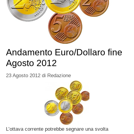
Andamento Euro/Dollaro fine
Agosto 2012
23 Agosto 2012
di
Redazione
L’ottava corrente potrebbe segnare una svolta