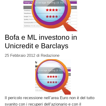
Bofa e ML investono in
Unicredit e Barclays
25 Febbraio 2012
di
Redazione
Il pericolo recessione nell’area Euro non è del tutto
svanito con i recuperi dell’azionario e con il