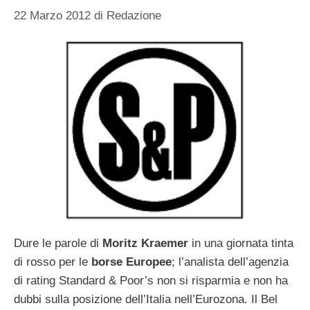
22 Marzo 2012
di
Redazione
Dure le parole di
Moritz Kraemer
in una giornata tinta
di rosso per le
borse Europee
; l’analista dell’agenzia
di rating Standard & Poor’s non si risparmia e non ha
dubbi sulla posizione dell’Italia nell’Eurozona. Il Bel