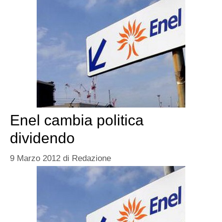
Enel cambia politica
dividendo
9 Marzo 2012
di
Redazione