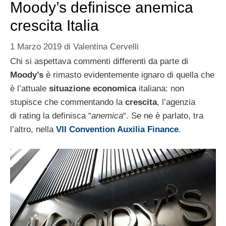
Moody’s definisce anemica
crescita Italia
1 Marzo 2019
di
Valentina Cervelli
Chi si aspettava commenti differenti da parte di
Moody’s
è rimasto evidentemente ignaro di quella che
è l’attuale
situazione economica
italiana: non
stupisce che commentando la
crescita
, l’agenzia
di rating la definisca “
anemica
“. Se ne è parlato, tra
l’altro, nella
VII Convention Auxilia Finance
.