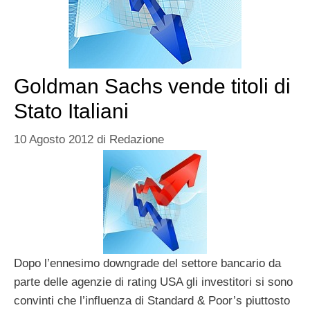
Goldman Sachs vende titoli di
Stato Italiani
10 Agosto 2012
di
Redazione
Dopo l’ennesimo downgrade del settore bancario da
parte delle agenzie di rating USA gli investitori si sono
convinti che l’influenza di Standard & Poor’s piuttosto