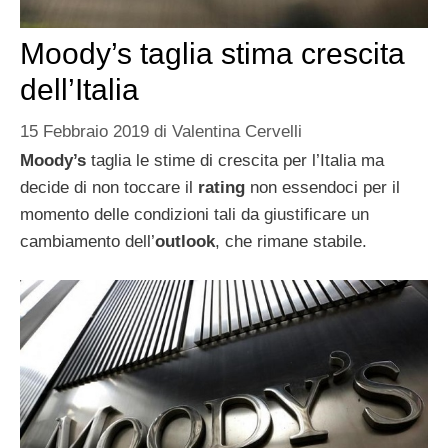
Moody’s taglia stima crescita
dell’Italia
15 Febbraio 2019
di
Valentina Cervelli
Moody’s
taglia le stime di crescita per l’Italia ma
decide di non toccare il
rating
non essendoci per il
momento delle condizioni tali da giustificare un
cambiamento dell’
outlook
, che rimane stabile.