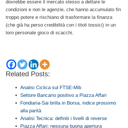
dovrebbe essere il mercato stesso a dettare le
condizioni e non le agenzie, che hanno accumulato fin
troppo potere e rischiano di trasformare la finanza
(che già ha perso credibilità con i titoli tossici) in un
loro personale gioco di scacchi.
Related Posts:
Analisi Ciclica sul FTSE-Mib
Settore Bancario positivo a Piazza Affari
Fondiaria-Sai brilla in Borsa, indice prossimo
alla parità
Analisi Tecnica: definiti i livelli di reverse
Piazza Affari: nessuna buona apertura