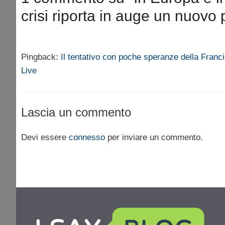
crisi riporta in auge un nuovo
Pingback:
Il tentativo con poche speranze della Franci
Live
Lascia un commento
Devi essere
connesso
per inviare un commento.