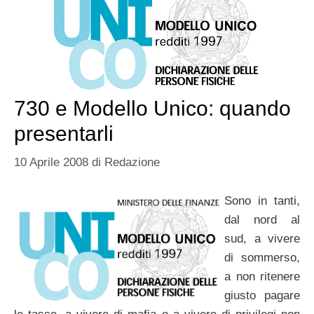
730 e Modello Unico: quando
presentarli
10 Aprile 2008
di
Redazione
Sono in tanti,
dal nord al
sud, a vivere
di sommerso,
a non ritenere
giusto pagare