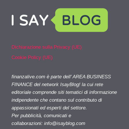
Dichiarazione sulla Privacy (UE)
Cookie Policy (UE)
finanzalive.com è parte dell' AREA BUSINESS
FINANCE del network IsayBlog! la cui rete
editoriale comprende siti tematici di informazione
indipendente che contano sul contributo di
appassionati ed esperti del settore.
Per pubblicità, comunicati e
collaborazioni:
info@isayblog.com