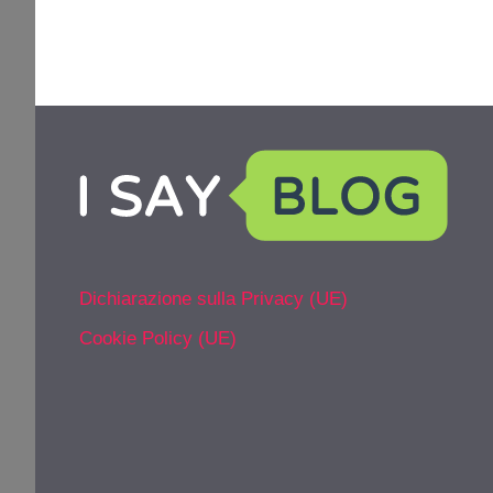
Dichiarazione sulla Privacy (UE)
Cookie Policy (UE)