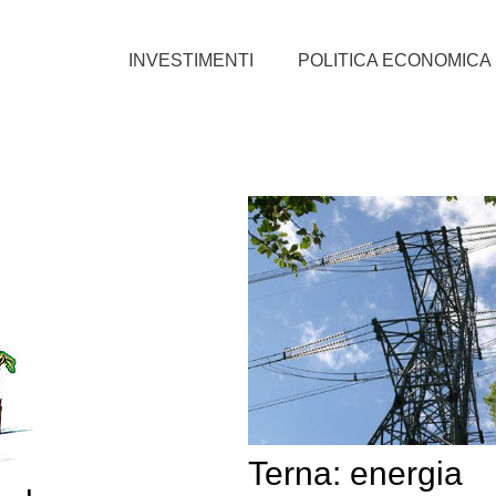
INVESTIMENTI
POLITICA ECONOMICA
Terna: energia