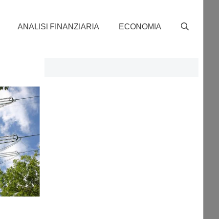
ANALISI FINANZIARIA
ECONOMIA