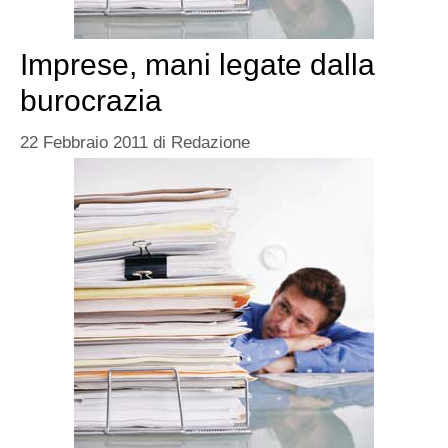
Imprese, mani legate dalla
burocrazia
22 Febbraio 2011
di
Redazione