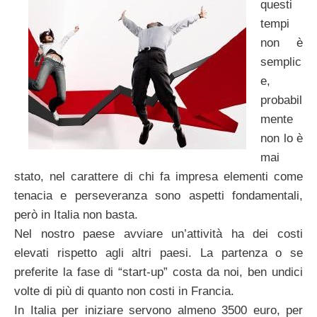
questi
tempi
non è
semplic
e,
probabil
mente
non lo è
mai
stato, nel carattere di chi fa impresa elementi come
tenacia e perseveranza sono aspetti fondamentali,
però in Italia non basta.
Nel nostro paese avviare un’attività ha dei costi
elevati rispetto agli altri paesi. La partenza o se
preferite la fase di “start-up” costa da noi, ben undici
volte di più di quanto non costi in Francia.
In Italia per iniziare servono almeno 3500 euro, per