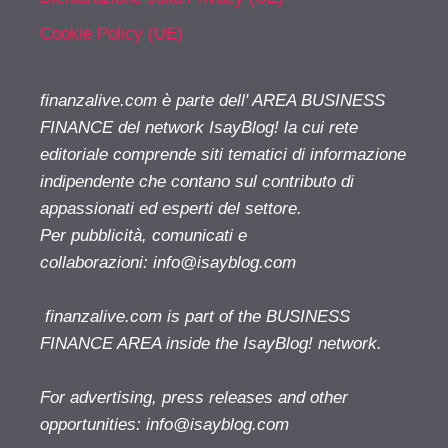
Cookie Policy (UE)
finanzalive.com è parte dell' AREA BUSINESS
FINANCE del network IsayBlog! la cui rete
editoriale comprende siti tematici di informazione
indipendente che contano sul contributo di
appassionati ed esperti del settore.
Per pubblicità, comunicati e
collaborazioni:
info@isayblog.com
finanzalive.com is part of the BUSINESS
FINANCE AREA inside the IsayBlog! network.
For advertising, press releases and other
opportunities:
info@isayblog.com