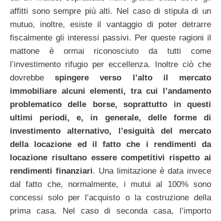
affitti sono sempre più alti. Nel caso di stipula di un
mutuo, inoltre, esiste il vantaggio di poter detrarre
fiscalmente gli interessi passivi. Per queste ragioni il
mattone è ormai riconosciuto da tutti come
l’investimento rifugio per eccellenza. Inoltre ciò che
dovrebbe
spingere verso l’alto il mercato
immobiliare alcuni elementi, tra cui l’andamento
problematico delle borse, soprattutto in questi
ultimi periodi, e, in generale, delle forme di
investimento alternativo, l’esiguità del mercato
della locazione ed il fatto che i rendimenti da
locazione risultano essere competitivi rispetto ai
rendimenti finanziari
. Una limitazione è data invece
dal fatto che, normalmente, i mutui al 100% sono
concessi solo per l’acquisto o la costruzione della
prima casa. Nel caso di seconda casa, l’importo