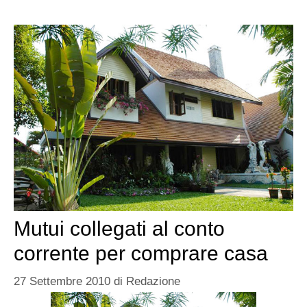
Mutui collegati al conto
corrente per comprare casa
27 Settembre 2010
di
Redazione