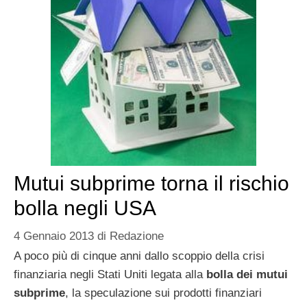
Mutui subprime torna il rischio
bolla negli USA
4 Gennaio 2013
di
Redazione
A poco più di cinque anni dallo scoppio della crisi
finanziaria negli Stati Uniti legata alla
bolla dei mutui
subprime
, la speculazione sui prodotti finanziari