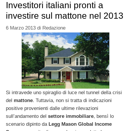
Investitori italiani pronti a
investire sul mattone nel 2013
6 Marzo 2013
di
Redazione
Si intravede uno spiraglio di luce nel tunnel della crisi
del
mattone
. Tuttavia, non si tratta di indicazioni
positive provenienti dalle ultime rilevazioni
sull’andamento del
settore immobiliare
, bensì lo
scenario dipinto da
Legg Mason Global Income