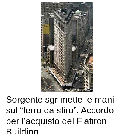
Sorgente sgr mette le mani
sul “ferro da stiro”. Accordo
per l’acquisto del Flatiron
Building