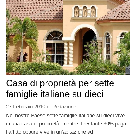
Casa di proprietà per sette
famiglie italiane su dieci
27 Febbraio 2010
di
Redazione
Nel nostro Paese sette famiglie italiane su dieci vive
in una casa di proprietà, mentre il restante 30% paga
l’affitto oppure vive in un’abitazione ad