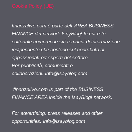
Cookie Policy (UE)
finanzalive.com è parte dell' AREA BUSINESS
FINANCE del network IsayBlog! la cui rete
editoriale comprende siti tematici di informazione
indipendente che contano sul contributo di
appassionati ed esperti del settore.
Per pubblicità, comunicati e
collaborazioni:
info@isayblog.com
finanzalive.com is part of the BUSINESS
FINANCE AREA inside the IsayBlog! network.
For advertising, press releases and other
opportunities:
info@isayblog.com