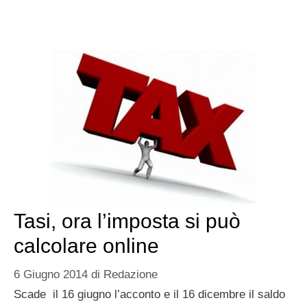
Tasi, ora l’imposta si può
calcolare online
6 Giugno 2014
di
Redazione
Scade il 16 giugno l’acconto e il 16 dicembre il saldo