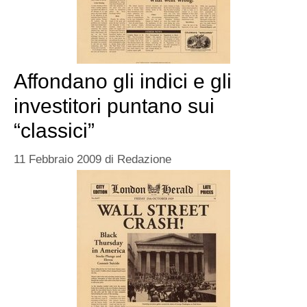
Affondano gli indici e gli
investitori puntano sui
“classici”
11 Febbraio 2009
di
Redazione