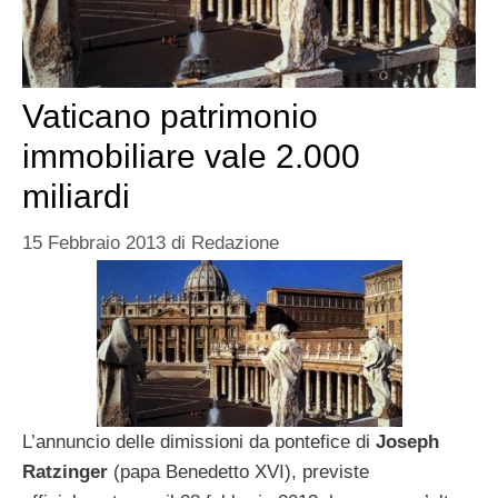
Vaticano patrimonio
immobiliare vale 2.000
miliardi
15 Febbraio 2013
di
Redazione
L’annuncio delle dimissioni da pontefice di
Joseph
Ratzinger
(papa Benedetto XVI), previste