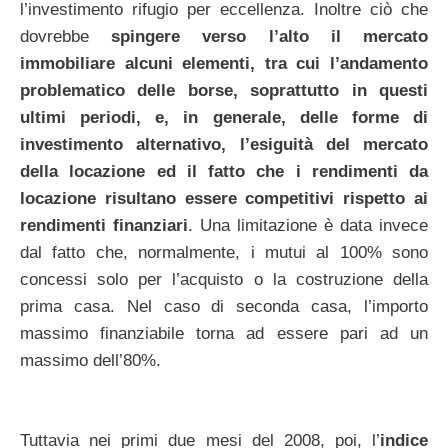
l’investimento rifugio per eccellenza. Inoltre ciò che
dovrebbe
spingere verso l’alto il mercato
immobiliare alcuni elementi, tra cui l’andamento
problematico delle borse, soprattutto in questi
ultimi periodi, e, in generale, delle forme di
investimento alternativo, l’esiguità del mercato
della locazione ed il fatto che i rendimenti da
locazione risultano essere competitivi rispetto ai
rendimenti finanziari
. Una limitazione è data invece
dal fatto che, normalmente, i mutui al 100% sono
concessi solo per l’acquisto o la costruzione della
prima casa. Nel caso di seconda casa, l’importo
massimo finanziabile torna ad essere pari ad un
massimo dell’80%.
Tuttavia nei primi due mesi del 2008, poi, l’
indice