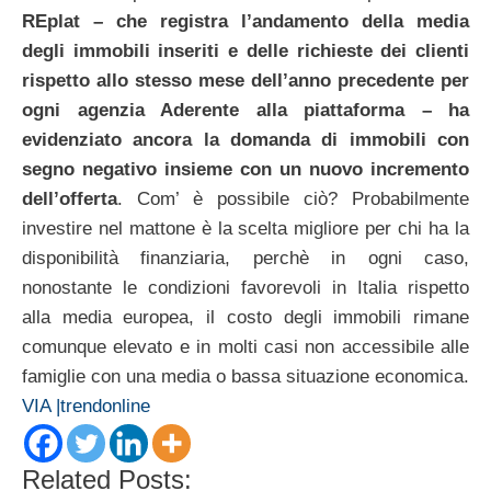
REplat – che registra l’andamento della media
degli immobili inseriti e delle richieste dei clienti
rispetto allo stesso mese dell’anno precedente per
ogni agenzia Aderente alla piattaforma – ha
evidenziato ancora la domanda di immobili con
segno negativo insieme con un nuovo incremento
dell’offerta
. Com’ è possibile ciò? Probabilmente
investire nel mattone è la scelta migliore per chi ha la
disponibilità finanziaria, perchè in ogni caso,
nonostante le condizioni favorevoli in Italia rispetto
alla media europea, il costo degli immobili rimane
comunque elevato e in molti casi non accessibile alle
famiglie con una media o bassa situazione economica.
VIA |trendonline
Related Posts: