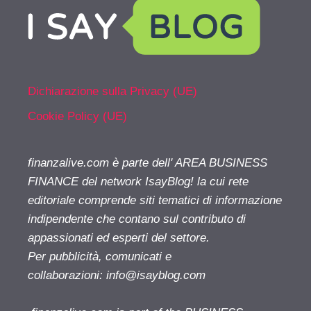
Dichiarazione sulla Privacy (UE)
Cookie Policy (UE)
finanzalive.com è parte dell' AREA BUSINESS
FINANCE del network IsayBlog! la cui rete
editoriale comprende siti tematici di informazione
indipendente che contano sul contributo di
appassionati ed esperti del settore.
Per pubblicità, comunicati e
collaborazioni:
info@isayblog.com