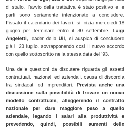
di stallo, l’avvio della trattativa è stato positivo e le
parti sono seriamente intenzionate a concludere.
Fissato il calendario dei lavori: si inizia mercoledi 18
giugno per terminare entro il 30 settembre.
Luigi
Angeletti
, leader della
Uil
, si auspica di concludere
già il 23 luglio, sovrapponendo cosi il nuovo accordo
con quello sottoscritto nella stessa data del ’93.
Una delle questioni da discutere riguarda gli assetti
contrattuali, nazionali ed aziendali, causa di discordia
tra sindacati ed imprenditori.
Prevista anche una
discussione sulla possibilità di trovare un nuovo
modello contrattuale, alleggerendo il contratto
nazionale per dare maggiore peso a quello
aziendale, legando i salari alla produttività e
prevedendo, quindi, possibili aumenti delle