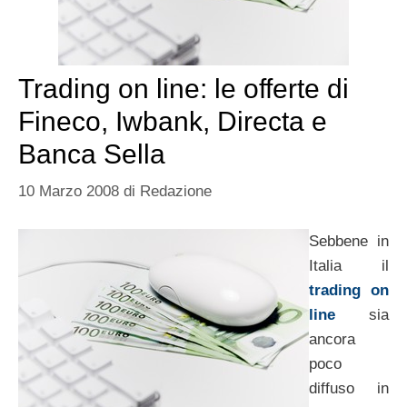
Trading on line: le offerte di
Fineco, Iwbank, Directa e
Banca Sella
10 Marzo 2008
di
Redazione
Sebbene in
Italia il
trading on
line
sia
ancora
poco
diffuso in