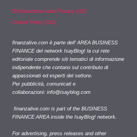
Dichiarazione sulla Privacy (UE)
Cookie Policy (UE)
finanzalive.com è parte dell' AREA BUSINESS
FINANCE del network IsayBlog! la cui rete
editoriale comprende siti tematici di informazione
indipendente che contano sul contributo di
appassionati ed esperti del settore.
Per pubblicità, comunicati e
collaborazioni:
info@isayblog.com
finanzalive.com is part of the BUSINESS
FINANCE AREA inside the IsayBlog! network.
For advertising, press releases and other