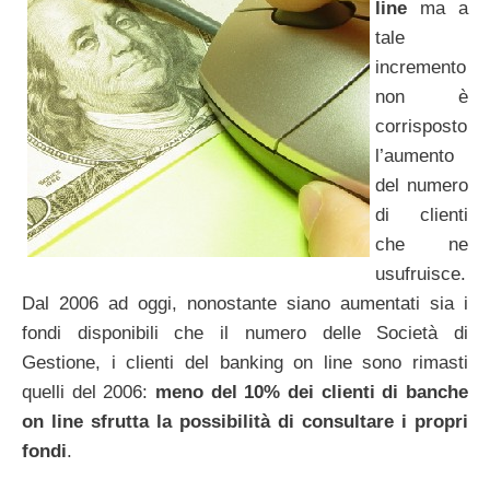
line
ma a
tale
incremento
non è
corrisposto
l’aumento
del numero
di clienti
che ne
usufruisce.
Dal 2006 ad oggi, nonostante siano aumentati sia i
fondi disponibili che il numero delle Società di
Gestione, i clienti del banking on line sono rimasti
quelli del 2006:
meno del 10% dei clienti di banche
on line sfrutta la possibilità di consultare i propri
fondi
.