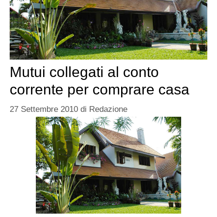
Mutui collegati al conto
corrente per comprare casa
27 Settembre 2010
di
Redazione