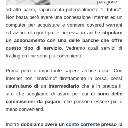
paragone
ad altri paesi, rappresenta potenzialmente “il futuro”.
Non basta però avere una connessione Internet ed un
computer per acquistare e vendere covered warrant
ed azioni di ogni tipo: è necessario anche
stipulare
un abbonamento con una delle banche che offre
questo tipo di servizio
. Vedremo quali servizi di
trading on line sono più convenienti.
Prima però è importante sapere alcune cose. Con
Internet non “entriamo” direttamente in borsa, bensì
usufruiamo di un intermediario
che è in pratica il
sito che scegliamo di usare per cui
ci sono delle
commissioni da pagare
, che possono essere più o
meno convenienti.
Inoltre
dobbiamo avere un
conto corrente
presso la