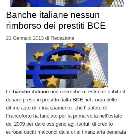
Banche italiane nessun
rimborso dei prestiti BCE
21 Gennaio 2013
di
Redazione
Le
banche italiane
non dovrebbero restituire subito il
denaro preso in prestito dalla
BCE
nel corso delle
ultime aste di rifinanziamento, che l’istituto di
Francoforte ha lanciato per la prima volta nell’estate
del 2009 per dare ossigeno agli istituti di credito
europei usciti malconci dalla crisi finanziaria generata