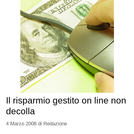
Il risparmio gestito on line non
decolla
4 Marzo 2008
di
Redazione