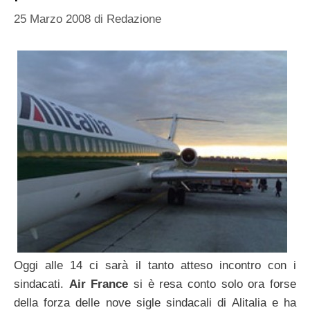
25 Marzo 2008
di
Redazione
Oggi alle 14 ci sarà il tanto atteso incontro con i
sindacati.
Air France
si è resa conto solo ora forse
della forza delle nove sigle sindacali di Alitalia e ha