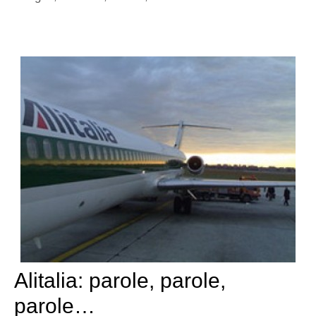
Alitalia: parole, parole,
parole…