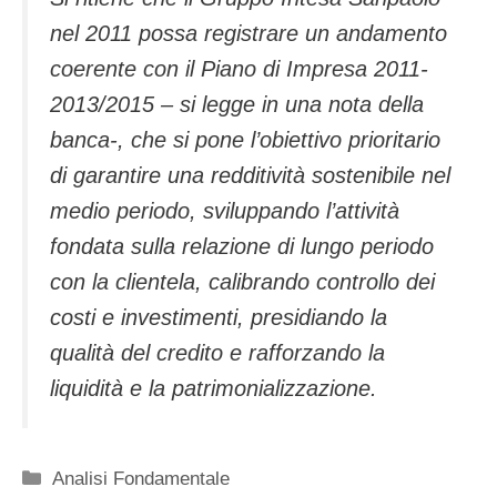
nel 2011 possa registrare un andamento
coerente con il Piano di Impresa 2011-
2013/2015 – si legge in una nota della
banca-, che si pone l’obiettivo prioritario
di garantire una redditività sostenibile nel
medio periodo, sviluppando l’attività
fondata sulla relazione di lungo periodo
con la clientela, calibrando controllo dei
costi e investimenti, presidiando la
qualità del credito e rafforzando la
liquidità e la patrimonializzazione.
Categorie
Analisi Fondamentale