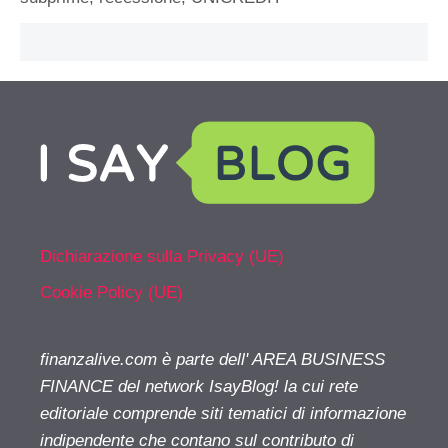
Dichiarazione sulla Privacy (UE)
Cookie Policy (UE)
finanzalive.com è parte dell' AREA BUSINESS
FINANCE del network IsayBlog! la cui rete
editoriale comprende siti tematici di informazione
indipendente che contano sul contributo di