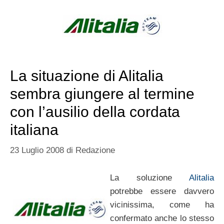
La situazione di Alitalia
sembra giungere al termine
con l’ausilio della cordata
italiana
23 Luglio 2008
di
Redazione
La soluzione
Alitalia
potrebbe essere davvero
vicinissima, come ha
confermato anche lo stesso