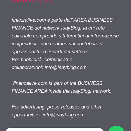
Cookie Policy (UE)
finanzalive.com è parte dell' AREA BUSINESS
FINANCE del network IsayBlog! la cui rete
editoriale comprende siti tematici di informazione
indipendente che contano sul contributo di
appassionati ed esperti del settore.
Per pubblicità, comunicati e
collaborazioni:
info@isayblog.com
finanzalive.com is part of the BUSINESS
FINANCE AREA inside the IsayBlog! network.
For advertising, press releases and other
opportunities:
info@isayblog.com