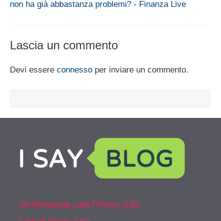
non ha già abbastanza problemi? - Finanza Live
Lascia un commento
Devi essere
connesso
per inviare un commento.
Dichiarazione sulla Privacy (UE)