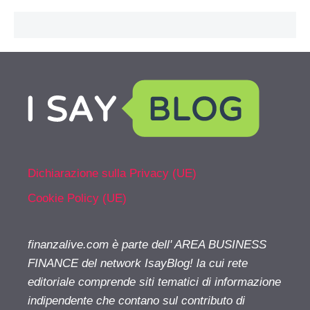
Dichiarazione sulla Privacy (UE)
Cookie Policy (UE)
finanzalive.com è parte dell' AREA BUSINESS
FINANCE del network IsayBlog! la cui rete
editoriale comprende siti tematici di informazione
indipendente che contano sul contributo di