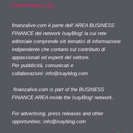
Cookie Policy (UE)
finanzalive.com è parte dell' AREA BUSINESS
FINANCE del network IsayBlog! la cui rete
editoriale comprende siti tematici di informazione
indipendente che contano sul contributo di
appassionati ed esperti del settore.
Per pubblicità, comunicati e
collaborazioni:
info@isayblog.com
finanzalive.com is part of the BUSINESS
FINANCE AREA inside the IsayBlog! network.
For advertising, press releases and other
opportunities:
info@isayblog.com