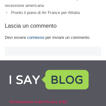
recessione americana
Pronto il piano di Air France per Alitalia
Lascia un commento
Devi essere
connesso
per inviare un commento.
Dichiarazione sulla Privacy (UE)