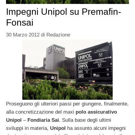
Impegni Unipol su Premafin-
Fonsai
30 Marzo 2012
di
Redazione
Proseguono gli ulteriori passi per giungere, finalmente,
alla concretizzazione del maxi
polo assicurativo
Unipol
–
Fondiaria Sai
. Sulla base degli ultimi
sviluppi in materia,
Unipol
ha assunto alcuni impegni