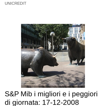
UNICREDIT
S&P Mib i migliori e i peggiori
di giornata: 17-12-2008