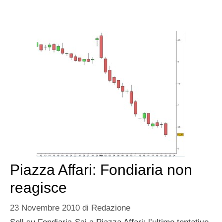
Piazza Affari: Fondiaria non
reagisce
23 Novembre 2010
di
Redazione