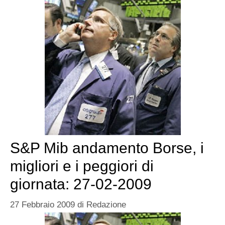
S&P Mib andamento Borse, i
migliori e i peggiori di
giornata: 27-02-2009
27 Febbraio 2009
di
Redazione