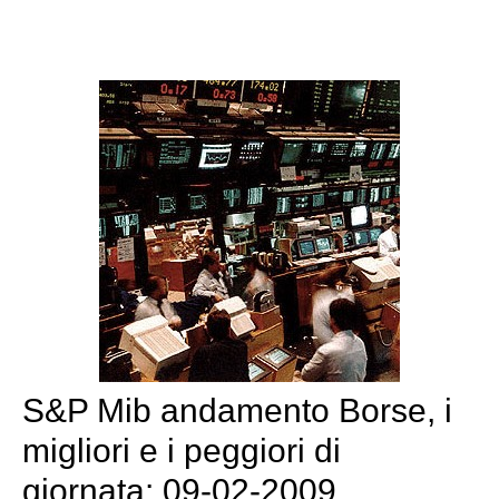
S&P Mib andamento Borse, i
migliori e i peggiori di
giornata: 09-02-2009