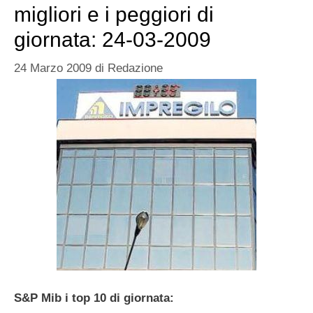
migliori e i peggiori di
giornata: 24-03-2009
24 Marzo 2009
di
Redazione
S&P Mib i top 10 di giornata: