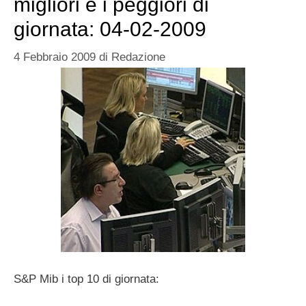
migliori e i peggiori di
giornata: 04-02-2009
4 Febbraio 2009
di
Redazione
S&P Mib i top 10 di giornata: