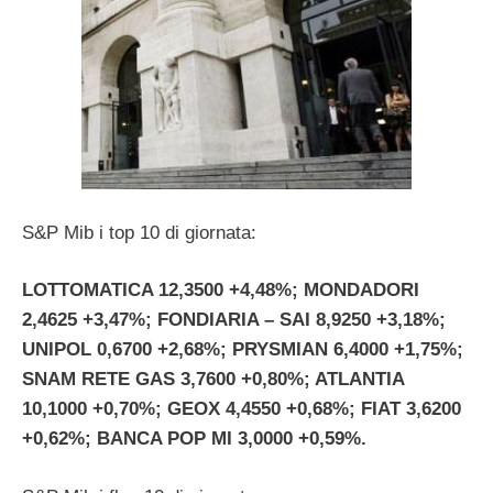
S&P Mib i top 10 di giornata:
LOTTOMATICA 12,3500 +4,48%; MONDADORI
2,4625 +3,47%; FONDIARIA – SAI 8,9250 +3,18%;
UNIPOL 0,6700 +2,68%; PRYSMIAN 6,4000 +1,75%;
SNAM RETE GAS 3,7600 +0,80%; ATLANTIA
10,1000 +0,70%; GEOX 4,4550 +0,68%; FIAT 3,6200
+0,62%; BANCA POP MI 3,0000 +0,59%.