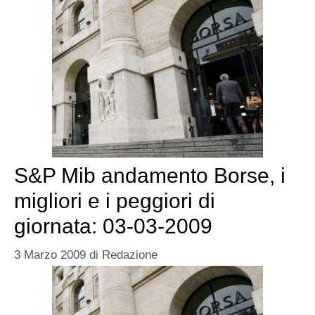
S&P Mib andamento Borse, i
migliori e i peggiori di
giornata: 03-03-2009
3 Marzo 2009
di
Redazione