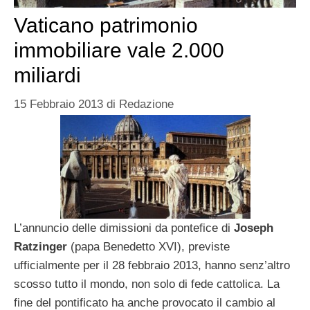
Vaticano patrimonio
immobiliare vale 2.000
miliardi
15 Febbraio 2013
di
Redazione
L’annuncio delle dimissioni da pontefice di
Joseph
Ratzinger
(papa Benedetto XVI), previste
ufficialmente per il 28 febbraio 2013, hanno senz’altro
scosso tutto il mondo, non solo di fede cattolica. La
fine del pontificato ha anche provocato il cambio al