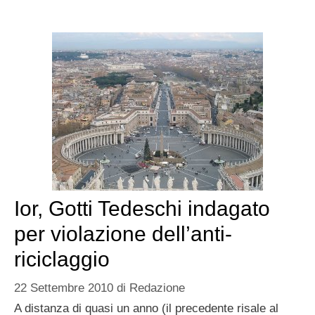
Ior, Gotti Tedeschi indagato
per violazione dell’anti-
riciclaggio
22 Settembre 2010
di
Redazione
A distanza di quasi un anno (il precedente risale al