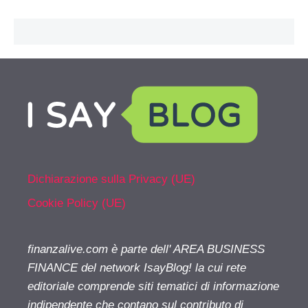
Dichiarazione sulla Privacy (UE)
Cookie Policy (UE)
finanzalive.com è parte dell' AREA BUSINESS
FINANCE del network IsayBlog! la cui rete
editoriale comprende siti tematici di informazione
indipendente che contano sul contributo di