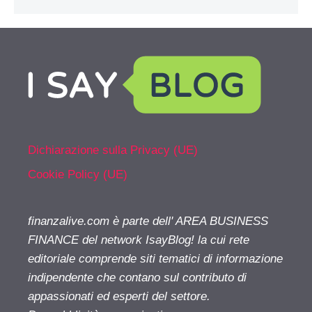
Dichiarazione sulla Privacy (UE)
Cookie Policy (UE)
finanzalive.com è parte dell' AREA BUSINESS
FINANCE del network IsayBlog! la cui rete
editoriale comprende siti tematici di informazione
indipendente che contano sul contributo di
appassionati ed esperti del settore.