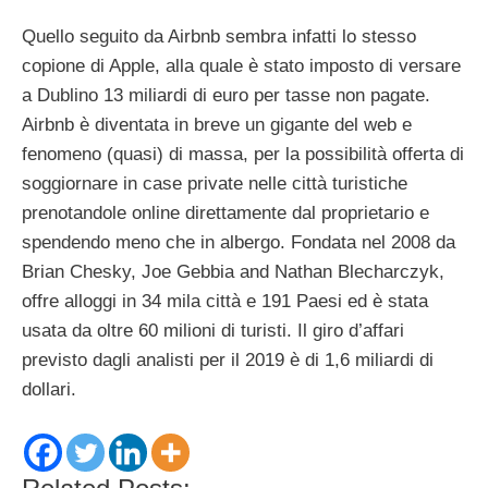
Quello seguito da Airbnb sembra infatti lo stesso
copione di Apple, alla quale è stato imposto di versare
a Dublino 13 miliardi di euro per tasse non pagate.
Airbnb è diventata in breve un gigante del web e
fenomeno (quasi) di massa, per la possibilità offerta di
soggiornare in case private nelle città turistiche
prenotandole online direttamente dal proprietario e
spendendo meno che in albergo. Fondata nel 2008 da
Brian Chesky, Joe Gebbia and Nathan Blecharczyk,
offre alloggi in 34 mila città e 191 Paesi ed è stata
usata da oltre 60 milioni di turisti. Il giro d’affari
previsto dagli analisti per il 2019 è di 1,6 miliardi di
dollari.