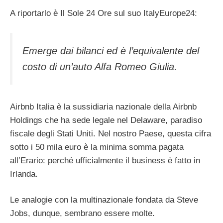
A riportarlo è Il Sole 24 Ore sul suo ItalyEurope24:
Emerge dai bilanci ed è l’equivalente del
costo di un’auto Alfa Romeo Giulia.
Airbnb Italia è la sussidiaria nazionale della Airbnb
Holdings che ha sede legale nel Delaware, paradiso
fiscale degli Stati Uniti. Nel nostro Paese, questa cifra
sotto i 50 mila euro è la minima somma pagata
all’Erario: perché ufficialmente il business è fatto in
Irlanda.
Le analogie con la multinazionale fondata da Steve
Jobs, dunque, sembrano essere molte.