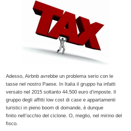
Adesso, Airbnb avrebbe un problema serio con le
tasse nel nostro Paese. In Italia il gruppo ha infatti
versato nel 2015 soltanto 44.500 euro d’imposte. Il
gruppo degli affitti low cost di case e appartamenti
turistici in pieno boom di domande, è dunque
finito nell’occhio del ciclone. O, meglio, nel mirino del
fisco.