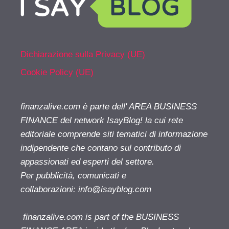
Dichiarazione sulla Privacy (UE)
Cookie Policy (UE)
finanzalive.com è parte dell' AREA BUSINESS
FINANCE del network IsayBlog! la cui rete
editoriale comprende siti tematici di informazione
indipendente che contano sul contributo di
appassionati ed esperti del settore.
Per pubblicità, comunicati e
collaborazioni:
info@isayblog.com
finanzalive.com is part of the BUSINESS