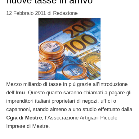
nuove tasse in arrivo
12 Febbraio 2011
di
Redazione
Mezzo miliardo di tasse in più grazie all’introduzione
dell’
Imu
. Questo quanto saranno chiamati a pagare gli
imprenditori italiani proprietari di negozi, uffici o
capannoni, stando almeno a uno studio effettuato dalla
Cgia di Mestre
, l’Associazione Artigiani Piccole
Imprese di Mestre.