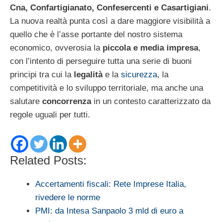
Cna, Confartigianato, Confesercenti e Casartigiani
.
La nuova realtà punta così a dare maggiore visibilità a
quello che è l’asse portante del nostro sistema
economico, ovverosia la
piccola e media impresa
,
con l’intento di perseguire tutta una serie di buoni
principi tra cui la
legalità
e la
sicurezza
, la
competitività e lo sviluppo territoriale, ma anche una
salutare
concorrenza
in un contesto caratterizzato da
regole uguali per tutti.
Related Posts:
Accertamenti fiscali: Rete Imprese Italia,
rivedere le norme
PMI: da Intesa Sanpaolo 3 mld di euro a