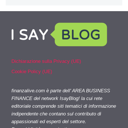
Dichiarazione sulla Privacy (UE)
Cookie Policy (UE)
finanzalive.com è parte dell' AREA BUSINESS
FINANCE del network IsayBlog! la cui rete
editoriale comprende siti tematici di informazione
indipendente che contano sul contributo di
appassionati ed esperti del settore.