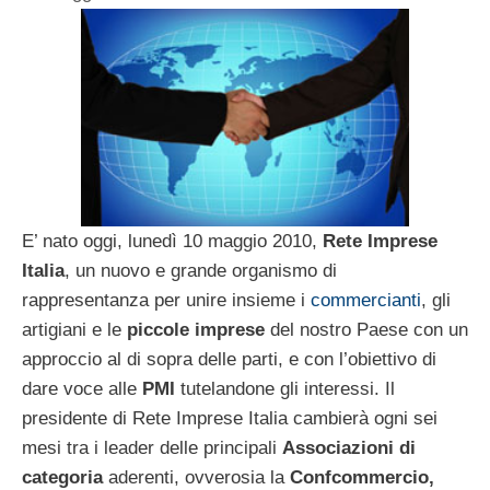
E’ nato oggi, lunedì 10 maggio 2010,
Rete Imprese
Italia
, un nuovo e grande organismo di
rappresentanza per unire insieme i
commercianti
, gli
artigiani e le
piccole imprese
del nostro Paese con un
approccio al di sopra delle parti, e con l’obiettivo di
dare voce alle
PMI
tutelandone gli interessi. Il
presidente di Rete Imprese Italia cambierà ogni sei
mesi tra i leader delle principali
Associazioni di
categoria
aderenti, ovverosia la
Confcommercio,