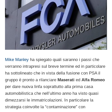
Mike Manley
ha spiegato quali saranno i passi che
verranno intrapresi sul breve termine ed in particolare
ha sottolineato che in vista della fusione con PSA il
gruppo è pronto a rilanciare
Maserati
ed
Alfa Romeo
per dare nuova linfa soprattutto alla prima casa
automobilistica che nell’ultimo anno ha visto quasi
dimezzarsi le immatricolazioni. In particolare la
strategia coinvolte la “contaminazione” con