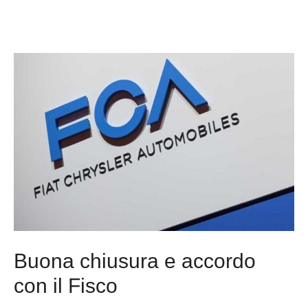
Buona chiusura e accordo
con il Fisco