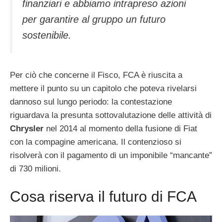
finanziari e abbiamo intrapreso azioni
per garantire al gruppo un futuro
sostenibile.
Per ciò che concerne il Fisco, FCA è riuscita a
mettere il punto su un capitolo che poteva rivelarsi
dannoso sul lungo periodo: la contestazione
riguardava la presunta sottovalutazione delle attività di
Chrysler
nel 2014 al momento della fusione di Fiat
con la compagine americana. Il contenzioso si
risolverà con il pagamento di un imponibile “mancante”
di 730 milioni.
Cosa riserva il futuro di FCA