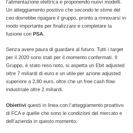
l’alimentazione elettrica e proponendo nuovi modelli.
Un atteggiamento positivo che secondo le stime del
ceo dovrebbe ripagare il gruppo, pronto a rinnovarsi in
modo importante per finalizzare e completare la
fusione con
PSA
.
Senza avere paura di guardare al futuro. Tutti i target
per il 2020 sono stati per il momento confermati. Il
Gruppo, è stato reso noto, si aspetta un Ebit adjusted
oltre 7 miliardi di euro e un utile per azione adjusted
superiore a 2,80 euro, oltre che un free cash flow
industriale oltre 2 miliardi.
Obiettivi
questi in linea con l’atteggiamento proattivo
di FCA e quelle che sono le condizioni del mercato e
dell’azienda in questo momento.