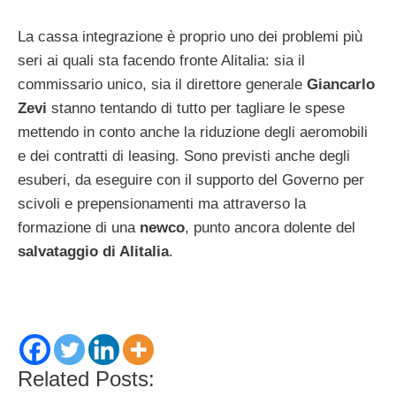
La cassa integrazione è proprio uno dei problemi più
seri ai quali sta facendo fronte Alitalia: sia il
commissario unico, sia il direttore generale
Giancarlo
Zevi
stanno tentando di tutto per tagliare le spese
mettendo in conto anche la riduzione degli aeromobili
e dei contratti di leasing. Sono previsti anche degli
esuberi, da eseguire con il supporto del Governo per
scivoli e prepensionamenti ma attraverso la
formazione di una
newco
, punto ancora dolente del
salvataggio di Alitalia
.
Related Posts: