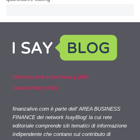
Dichiarazione sulla Privacy (UE)
Cookie Policy (UE)
finanzalive.com è parte dell' AREA BUSINESS
FINANCE del network IsayBlog! la cui rete
editoriale comprende siti tematici di informazione
indipendente che contano sul contributo di