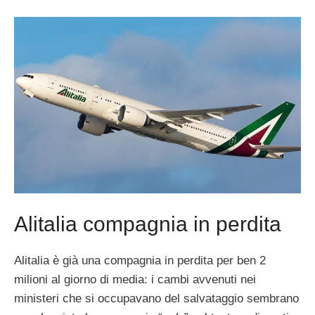
Alitalia compagnia in perdita
Alitalia è già una compagnia in perdita per ben 2
milioni al giorno di media: i cambi avvenuti nei
ministeri che si occupavano del salvataggio sembrano