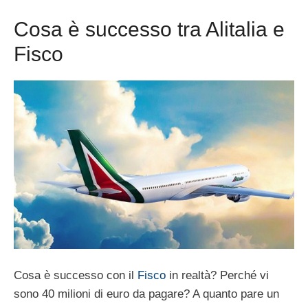
Cosa è successo tra Alitalia e
Fisco
Cosa è successo con il
Fisco
in realtà? Perché vi
sono 40 milioni di euro da pagare? A quanto pare un