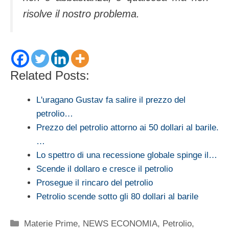
risolve il nostro problema.
Related Posts:
L'uragano Gustav fa salire il prezzo del
petrolio…
Prezzo del petrolio attorno ai 50 dollari al barile.
…
Lo spettro di una recessione globale spinge il…
Scende il dollaro e cresce il petrolio
Prosegue il rincaro del petrolio
Petrolio scende sotto gli 80 dollari al barile
Categorie
Materie Prime
,
NEWS ECONOMIA
,
Petrolio
,