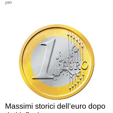
yen
Massimi storici dell’euro dopo