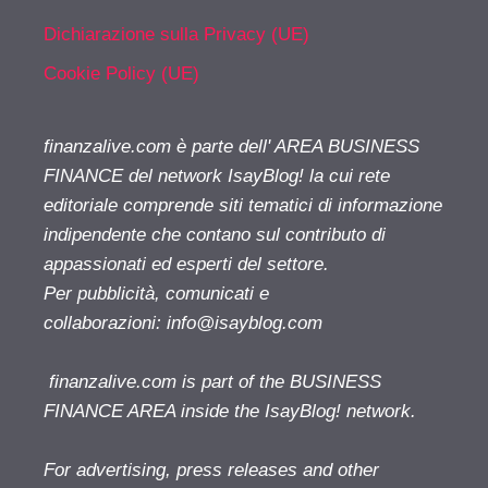
Dichiarazione sulla Privacy (UE)
Cookie Policy (UE)
finanzalive.com è parte dell' AREA BUSINESS
FINANCE del network IsayBlog! la cui rete
editoriale comprende siti tematici di informazione
indipendente che contano sul contributo di
appassionati ed esperti del settore.
Per pubblicità, comunicati e
collaborazioni:
info@isayblog.com
finanzalive.com is part of the BUSINESS
FINANCE AREA inside the IsayBlog! network.
For advertising, press releases and other