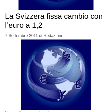
La Svizzera fissa cambio con
l’euro a 1,2
7 Settembre 2011
di
Redazione