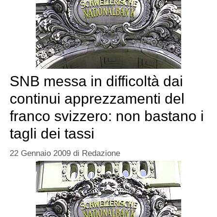
SNB messa in difficoltà dai
continui apprezzamenti del
franco svizzero: non bastano i
tagli dei tassi
22 Gennaio 2009
di
Redazione