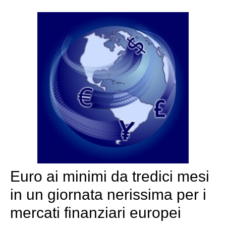
Euro ai minimi da tredici mesi
in un giornata nerissima per i
mercati finanziari europei