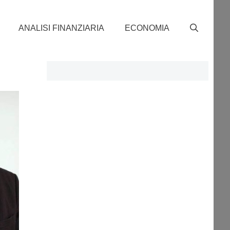
ANALISI FINANZIARIA
ECONOMIA