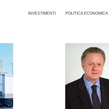
INVESTIMENTI
POLITICA ECONOMICA