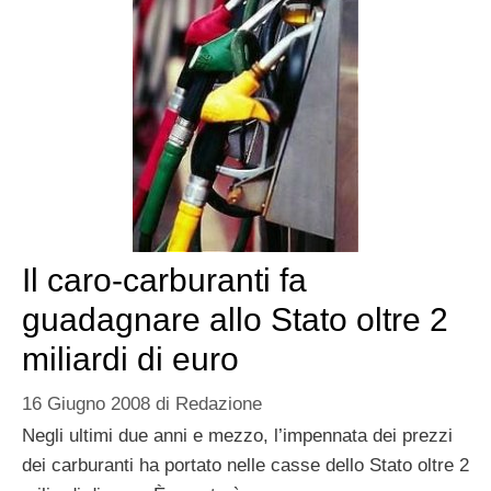
Il caro-carburanti fa
guadagnare allo Stato oltre 2
miliardi di euro
16 Giugno 2008
di
Redazione
Negli ultimi due anni e mezzo, l’impennata dei prezzi
dei carburanti ha portato nelle casse dello Stato oltre 2