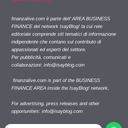
finanzalive.com è parte dell' AREA BUSINESS
FINANCE del network IsayBlog! la cui rete
editoriale comprende siti tematici di informazione
indipendente che contano sul contributo di
appassionati ed esperti del settore.
Per pubblicità, comunicati e
collaborazioni:
info@isayblog.com
finanzalive.com is part of the BUSINESS
FINANCE AREA inside the IsayBlog! network.
For advertising, press releases and other
opportunities:
info@isayblog.com