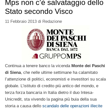
Mps non c’è salvataggio dello
Stato secondo Visco
11 Febbraio 2013
di
Redazione
Continua a tenere banco la vicenda
Monte dei Paschi
di Siena
, che nelle ultime settimane ha calamitato
l’attenzione di politici, economisti e investitori su scala
globale. L’istituto di credito più antico del mondo, e
terza forza bancaria in Italia dietro il duo Intesa-
Unicredit, sta vivendo la pagina più buia della sua
storia a causa dello
scandalo delle operazioni illecite