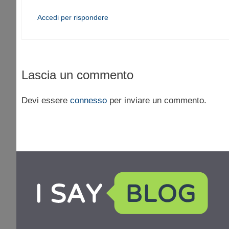
Accedi per rispondere
Lascia un commento
Devi essere
connesso
per inviare un commento.